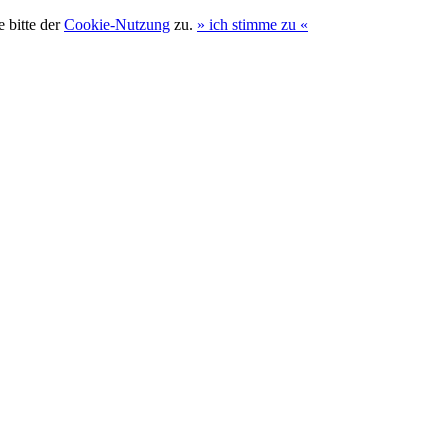
 bitte der
Cookie-Nutzung
zu.
»
ich stimme zu
«