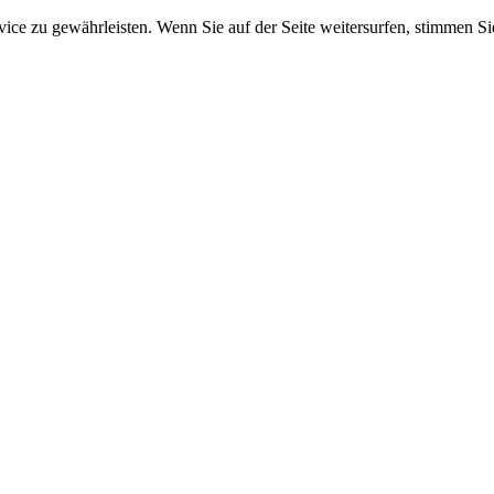
e zu gewährleisten. Wenn Sie auf der Seite weitersurfen, stimmen Sie