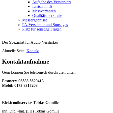
Aufgabe des Verstärkers
Laststabilität
Messverfahren
Qualitätsmerkmale
Messergebnisse
PA-Verstärker und Sonstiges
Platz für sonstige Fragen
Der Spezialist für Audio-Verstärker
Aktuelle Seite:
Kontakt
Kontaktaufnahme
Gern können Sie telefonisch durchrufen unter:
Festnetz: 03583 5629413
Mobil: 0173 8317208
Elektronikservice Tobias Gomille
Inh. Dipl.-Ing. (FH) Tobias Gomille