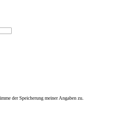
imme der Speicherung meiner Angaben zu.