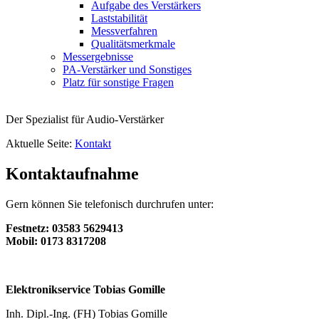
Aufgabe des Verstärkers
Laststabilität
Messverfahren
Qualitätsmerkmale
Messergebnisse
PA-Verstärker und Sonstiges
Platz für sonstige Fragen
Der Spezialist für Audio-Verstärker
Aktuelle Seite:
Kontakt
Kontaktaufnahme
Gern können Sie telefonisch durchrufen unter:
Festnetz: 03583 5629413
Mobil: 0173 8317208
Elektronikservice Tobias Gomille
Inh. Dipl.-Ing. (FH) Tobias Gomille