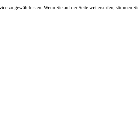
e zu gewährleisten. Wenn Sie auf der Seite weitersurfen, stimmen Sie