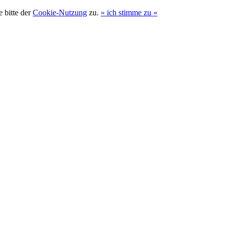
 bitte der
Cookie-Nutzung
zu.
»
ich stimme zu
«