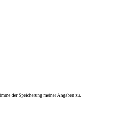
imme der Speicherung meiner Angaben zu.