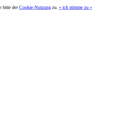
 bitte der
Cookie-Nutzung
zu.
»
ich stimme zu
«