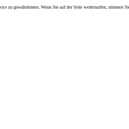
e zu gewährleisten. Wenn Sie auf der Seite weitersurfen, stimmen Sie