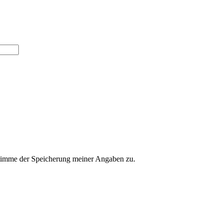
imme der Speicherung meiner Angaben zu.