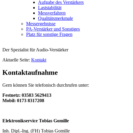
Aufgabe des Verstärkers
Laststabilität
Messverfahren
Qualitätsmerkmale
Messergebnisse
PA-Verstärker und Sonstiges
Platz für sonstige Fragen
Der Spezialist für Audio-Verstärker
Aktuelle Seite:
Kontakt
Kontaktaufnahme
Gern können Sie telefonisch durchrufen unter:
Festnetz: 03583 5629413
Mobil: 0173 8317208
Elektronikservice Tobias Gomille
Inh. Dipl.-Ing. (FH) Tobias Gomille