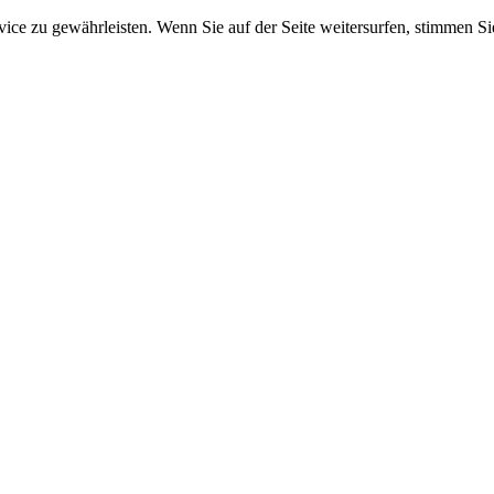
e zu gewährleisten. Wenn Sie auf der Seite weitersurfen, stimmen Sie