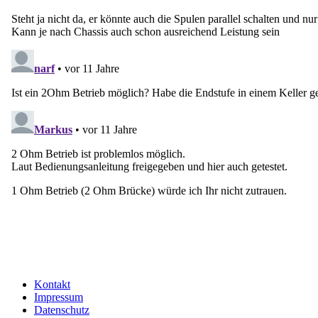
Kontakt
Impressum
Datenschutz