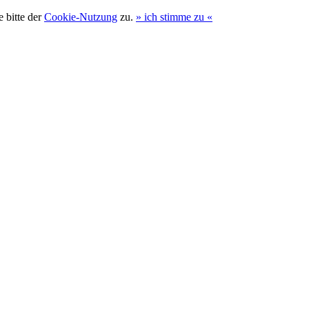
 bitte der
Cookie-Nutzung
zu.
»
ich stimme zu
«