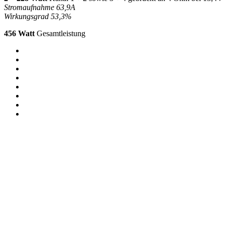
Stromaufnahme 63,9A
Wirkungsgrad 53,3%
456 Watt
Gesamtleistung