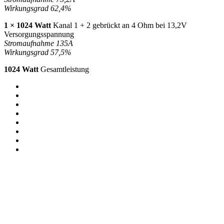
Wirkungsgrad 62,4%
1 × 1024 Watt
Kanal 1 + 2 gebrückt an 4 Ohm bei 13,2V
Versorgungsspannung
Stromaufnahme 135A
Wirkungsgrad 57,5%
1024 Watt
Gesamtleistung