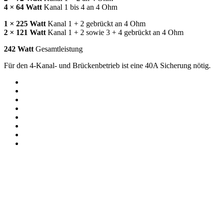
4 × 64 Watt
Kanal 1 bis 4 an 4 Ohm
1 × 225 Watt
Kanal 1 + 2 gebrückt an 4 Ohm
2 × 121 Watt
Kanal 1 + 2 sowie 3 + 4 gebrückt an 4 Ohm
242 Watt
Gesamtleistung
Für den 4-Kanal- und Brückenbetrieb ist eine 40A Sicherung nötig.