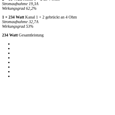
Stromaufnahme 19,3A
Wirkungsgrad 62,2%
1 × 234 Watt
Kanal 1 + 2 gebrückt an 4 Ohm
Stromaufnahme 32,7A
Wirkungsgrad 53%
234 Watt
Gesamtleistung