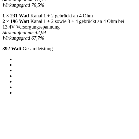
Wirkungsgrad 79,5%
1 × 231 Watt
Kanal 1 + 2 gebrückt an 4 Ohm
2 × 196 Watt
Kanal 1 + 2 sowie 3 + 4 gebrückt an 4 Ohm bei
13,4V Versorgungsspannung
Stromaufnahme 42,9A
Wirkungsgrad 67,7%
392 Watt
Gesamtleistung