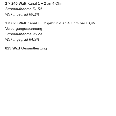
2 × 240 Watt
Kanal 1 + 2 an 4 Ohm
Stromaufnahme 51,5A
Wirkungsgrad 69,1%
1 × 829 Watt
Kanal 1 + 2 gebrückt an 4 Ohm bei 13,4V
Versorgungsspannung
Stromaufnahme 96,2A
Wirkungsgrad 64,3%
829 Watt
Gesamtleistung