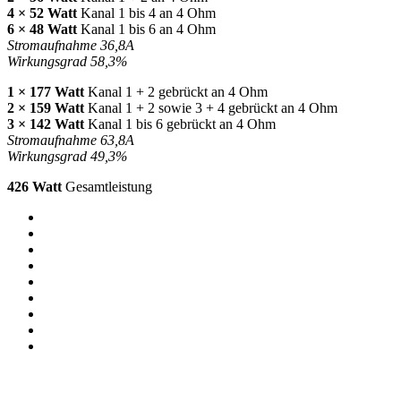
4 × 52 Watt
Kanal 1 bis 4 an 4 Ohm
6 × 48 Watt
Kanal 1 bis 6 an 4 Ohm
Stromaufnahme 36,8A
Wirkungsgrad 58,3%
1 × 177 Watt
Kanal 1 + 2 gebrückt an 4 Ohm
2 × 159 Watt
Kanal 1 + 2 sowie 3 + 4 gebrückt an 4 Ohm
3 × 142 Watt
Kanal 1 bis 6 gebrückt an 4 Ohm
Stromaufnahme 63,8A
Wirkungsgrad 49,3%
426 Watt
Gesamtleistung