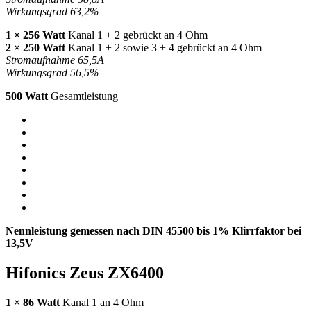
Wirkungsgrad 63,2%
1 × 256 Watt
Kanal 1 + 2 gebrückt an 4 Ohm
2 × 250 Watt
Kanal 1 + 2 sowie 3 + 4 gebrückt an 4 Ohm
Stromaufnahme 65,5A
Wirkungsgrad 56,5%
500 Watt
Gesamtleistung
Nennleistung gemessen nach
DIN
45500 bis 1% Klirrfaktor bei
13,5V
Hifonics Zeus ZX6400
1 × 86 Watt
Kanal 1 an 4 Ohm