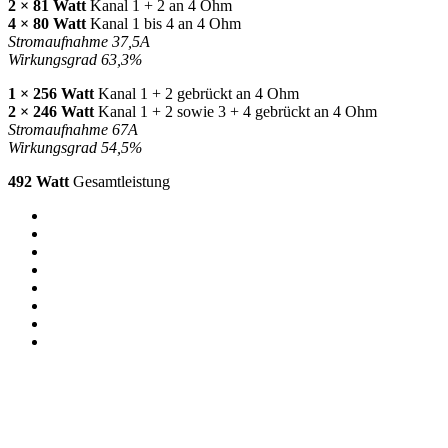
2 × 81 Watt
Kanal 1 + 2 an 4 Ohm
4 × 80 Watt
Kanal 1 bis 4 an 4 Ohm
Stromaufnahme 37,5A
Wirkungsgrad 63,3%
1 × 256 Watt
Kanal 1 + 2 gebrückt an 4 Ohm
2 × 246 Watt
Kanal 1 + 2 sowie 3 + 4 gebrückt an 4 Ohm
Stromaufnahme 67A
Wirkungsgrad 54,5%
492 Watt
Gesamtleistung