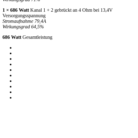
1 × 686 Watt
Kanal 1 + 2 gebrückt an 4 Ohm bei 13,4V
Versorgungsspannung
Stromaufnahme 79,4A
Wirkungsgrad 64,5%
686 Watt
Gesamtleistung