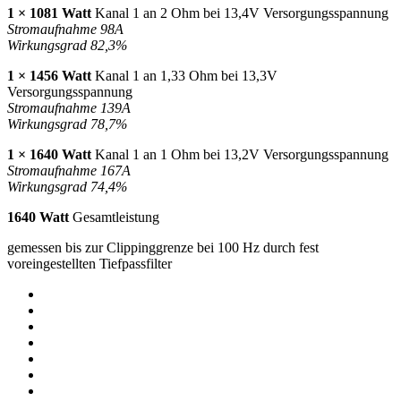
1 × 1081 Watt
Kanal 1 an 2 Ohm bei 13,4V Versorgungsspannung
Stromaufnahme 98A
Wirkungsgrad 82,3%
1 × 1456 Watt
Kanal 1 an 1,33 Ohm bei 13,3V
Versorgungsspannung
Stromaufnahme 139A
Wirkungsgrad 78,7%
1 × 1640 Watt
Kanal 1 an 1 Ohm bei 13,2V Versorgungsspannung
Stromaufnahme 167A
Wirkungsgrad 74,4%
1640 Watt
Gesamtleistung
gemessen bis zur Clippinggrenze bei 100 Hz durch fest
voreingestellten Tiefpassfilter