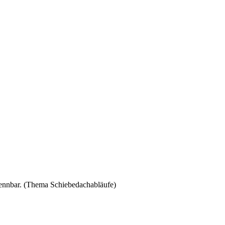
rkennbar. (Thema Schiebedachabläufe)