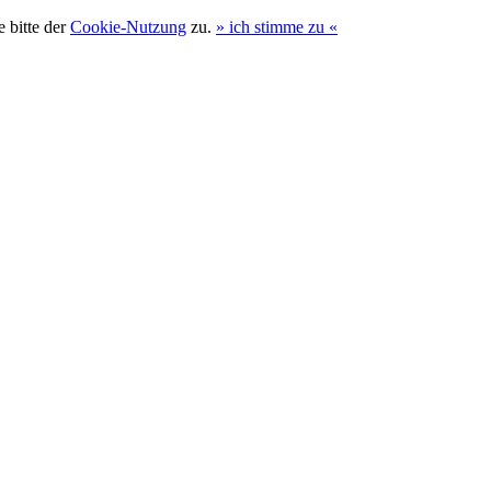
 bitte der
Cookie-Nutzung
zu.
»
ich stimme zu
«