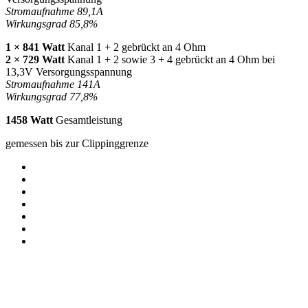
Stromaufnahme 89,1A
Wirkungsgrad 85,8%
1 × 841 Watt
Kanal 1 + 2 gebrückt an 4 Ohm
2 × 729 Watt
Kanal 1 + 2 sowie 3 + 4 gebrückt an 4 Ohm bei
13,3V Versorgungsspannung
Stromaufnahme 141A
Wirkungsgrad 77,8%
1458 Watt
Gesamtleistung
gemessen bis zur Clippinggrenze