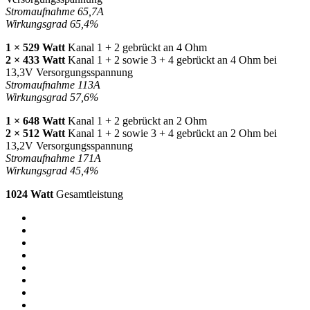
Stromaufnahme 65,7A
Wirkungsgrad 65,4%
1 × 529 Watt
Kanal 1 + 2 gebrückt an 4 Ohm
2 × 433 Watt
Kanal 1 + 2 sowie 3 + 4 gebrückt an 4 Ohm bei
13,3V Versorgungsspannung
Stromaufnahme 113A
Wirkungsgrad 57,6%
1 × 648 Watt
Kanal 1 + 2 gebrückt an 2 Ohm
2 × 512 Watt
Kanal 1 + 2 sowie 3 + 4 gebrückt an 2 Ohm bei
13,2V Versorgungsspannung
Stromaufnahme 171A
Wirkungsgrad 45,4%
1024 Watt
Gesamtleistung