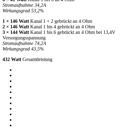
Stromaufnahme 34,2A
Wirkungsgrad 53,2%
1 × 146 Watt
Kanal 1 + 2 gebrückt an 4 Ohm
2 × 146 Watt
Kanal 1 bis 4 gebrückt an 4 Ohm
3 × 144 Watt
Kanal 1 bis 6 gebrückt an 4 Ohm bei 13,4V
Versorgungsspannung
Stromaufnahme 74,2A
Wirkungsgrad 43,5%
432 Watt
Gesamtleistung