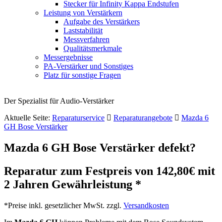
Stecker für Infinity Kappa Endstufen
Leistung von Verstärkern
Aufgabe des Verstärkers
Laststabilität
Messverfahren
Qualitätsmerkmale
Messergebnisse
PA-Verstärker und Sonstiges
Platz für sonstige Fragen
Der Spezialist für Audio-Verstärker
Aktuelle Seite:
Reparaturservice
Reparaturangebote
Mazda 6
GH Bose Verstärker
Mazda 6 GH Bose Verstärker defekt?
Reparatur zum Festpreis von 142,80€ mit
2 Jahren Gewährleistung *
*Preise inkl. gesetzlicher MwSt. zzgl.
Versandkosten