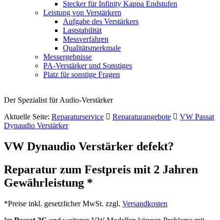
Stecker für Infinity Kappa Endstufen
Leistung von Verstärkern
Aufgabe des Verstärkers
Laststabilität
Messverfahren
Qualitätsmerkmale
Messergebnisse
PA-Verstärker und Sonstiges
Platz für sonstige Fragen
Der Spezialist für Audio-Verstärker
Aktuelle Seite:
Reparaturservice
Reparaturangebote
VW Passat
Dynaudio Verstärker
VW Dynaudio Verstärker defekt?
Reparatur zum Festpreis mit 2 Jahren
Gewährleistung *
*Preise inkl. gesetzlicher MwSt. zzgl.
Versandkosten