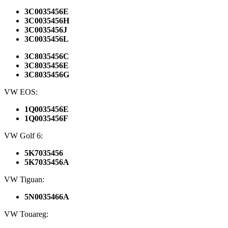
3C0035456E
3C0035456H
3C0035456J
3C0035456L
3C8035456C
3C8035456E
3C8035456G
VW
EOS
:
1Q0035456E
1Q0035456F
VW Golf 6:
5K7035456
5K7035456A
VW Tiguan:
5N0035466A
VW Touareg: