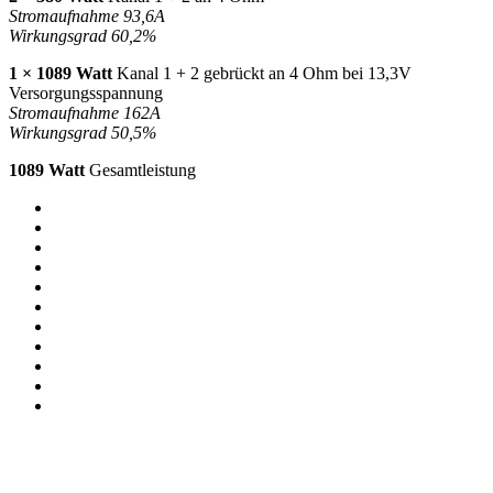
Stromaufnahme 93,6A
Wirkungsgrad 60,2%
1 × 1089 Watt
Kanal 1 + 2 gebrückt an 4 Ohm bei 13,3V
Versorgungsspannung
Stromaufnahme 162A
Wirkungsgrad 50,5%
1089 Watt
Gesamtleistung