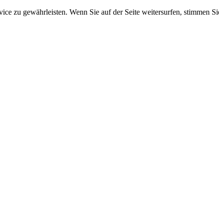
e zu gewährleisten. Wenn Sie auf der Seite weitersurfen, stimmen Sie