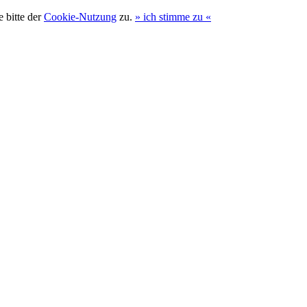
 bitte der
Cookie-Nutzung
zu.
»
ich stimme zu
«