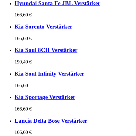
Hyundai Santa Fe JBL Verstärker
166,60 €
Kia Sorento Verstärker
166,60 €
Kia Soul 8CH Verstärker
190,40 €
Kia Soul Infinity Verstärker
166,60
Kia Sportage Verstärker
166,60 €
Lancia Delta Bose Verstärker
166,60 €