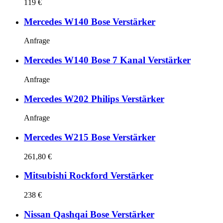
119 €
Mercedes W140 Bose Verstärker
Anfrage
Mercedes W140 Bose 7 Kanal Verstärker
Anfrage
Mercedes W202 Philips Verstärker
Anfrage
Mercedes W215 Bose Verstärker
261,80 €
Mitsubishi Rockford Verstärker
238 €
Nissan Qashqai Bose Verstärker