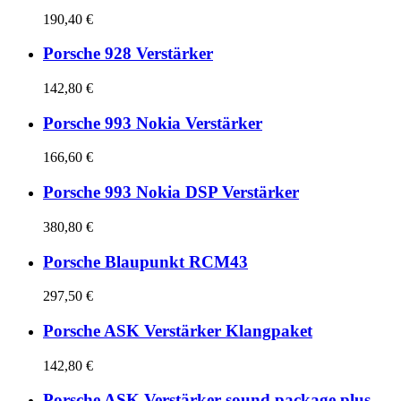
190,40 €
Porsche 928 Verstärker
142,80 €
Porsche 993 Nokia Verstärker
166,60 €
Porsche 993 Nokia DSP Verstärker
380,80 €
Porsche Blaupunkt RCM43
297,50 €
Porsche ASK Verstärker Klangpaket
142,80 €
Porsche ASK Verstärker sound package plus