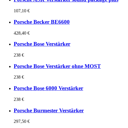
107,10 €
Porsche Becker BE6600
428,40 €
Porsche Bose Verstärker
238 €
Porsche Bose Verstärker ohne MOST
238 €
Porsche Bose 6000 Verstärker
238 €
Porsche Burmester Verstärker
297,50 €