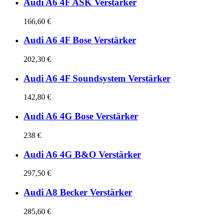
Audi A6 4F ASK Verstärker
166,60 €
Audi A6 4F Bose Verstärker
202,30 €
Audi A6 4F Soundsystem Verstärker
142,80 €
Audi A6 4G Bose Verstärker
238 €
Audi A6 4G B&O Verstärker
297,50 €
Audi A8 Becker Verstärker
285,60 €