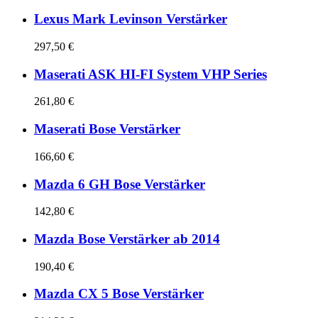
Lexus Mark Levinson Verstärker
297,50 €
Maserati ASK HI-FI System VHP Series
261,80 €
Maserati Bose Verstärker
166,60 €
Mazda 6 GH Bose Verstärker
142,80 €
Mazda Bose Verstärker ab 2014
190,40 €
Mazda CX 5 Bose Verstärker