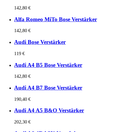
142,80 €
Alfa Romeo MiTo Bose Verstärker
142,80 €
Audi Bose Verstärker
119 €
Audi A4 B5 Bose Verstärker
142,80 €
Audi A4 B7 Bose Verstärker
190,40 €
Audi A4 A5 B&O Verstärker
202,30 €