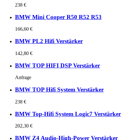
238 €
BMW Mini Cooper R50 R52 R53
166,60 €
BMW PL2 Hifi Verstärker
142,80 €
BMW TOP HIFI DSP Verstärker
Anfrage
BMW TOP Hifi System Verstärker
238 €
BMW Top-Hifi System Logic7 Verstärker
202,30 €
BMW Z4 Audio-High-Power Verstärker