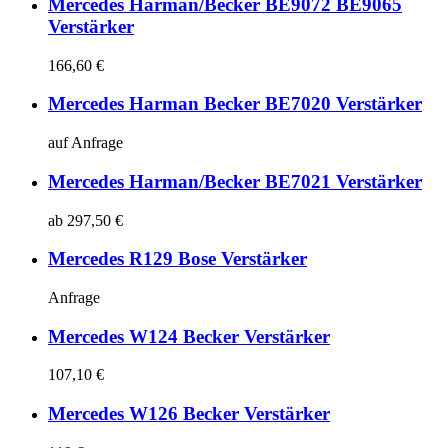
Mercedes Harman/Becker BE9072 BE9065
Verstärker
166,60 €
Mercedes Harman Becker BE7020 Verstärker
auf Anfrage
Mercedes Harman/Becker BE7021 Verstärker
ab 297,50 €
Mercedes R129 Bose Verstärker
Anfrage
Mercedes W124 Becker Verstärker
107,10 €
Mercedes W126 Becker Verstärker