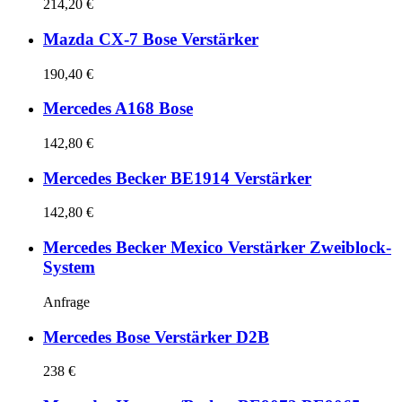
214,20 €
Mazda CX-7 Bose Verstärker
190,40 €
Mercedes A168 Bose
142,80 €
Mercedes Becker BE1914 Verstärker
142,80 €
Mercedes Becker Mexico Verstärker Zweiblock-
System
Anfrage
Mercedes Bose Verstärker D2B
238 €