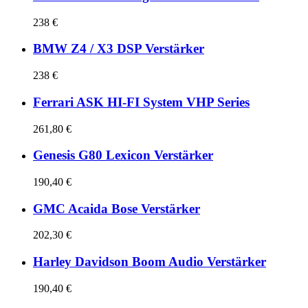
238 €
BMW Z4 / X3 DSP Verstärker
238 €
Ferrari ASK HI-FI System VHP Series
261,80 €
Genesis G80 Lexicon Verstärker
190,40 €
GMC Acaida Bose Verstärker
202,30 €
Harley Davidson Boom Audio Verstärker
190,40 €