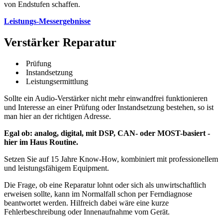
von Endstufen schaffen.
Leistungs-Messergebnisse
Verstärker Reparatur
Prüfung
Instandsetzung
Leistungsermittlung
Sollte ein Audio-Verstärker nicht mehr einwandfrei funktionieren
und Interesse an einer Prüfung oder Instandsetzung bestehen, so ist
man hier an der richtigen Adresse.
Egal ob: analog, digital, mit DSP, CAN- oder MOST-basiert -
hier im Haus Routine.
Setzen Sie auf 15 Jahre Know-How, kombiniert mit professionellem
und leistungsfähigem Equipment.
Die Frage, ob eine Reparatur lohnt oder sich als unwirtschaftlich
erweisen sollte, kann im Normalfall schon per Ferndiagnose
beantwortet werden. Hilfreich dabei wäre eine kurze
Fehlerbeschreibung oder Innenaufnahme vom Gerät.