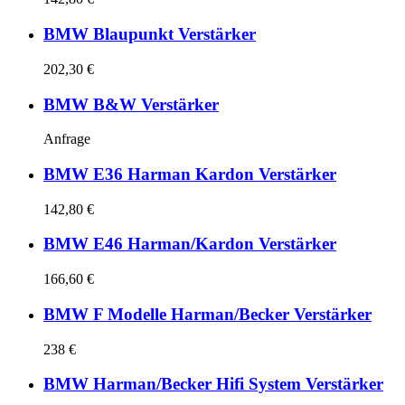
BMW Blaupunkt Verstärker
202,30 €
BMW B&W Verstärker
Anfrage
BMW E36 Harman Kardon Verstärker
142,80 €
BMW E46 Harman/Kardon Verstärker
166,60 €
BMW F Modelle Harman/Becker Verstärker
238 €
BMW Harman/Becker Hifi System Verstärker