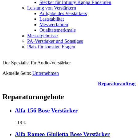
Stecker für Infinity Kappa Endstufen
Leistung von Verstärkern
Aufgabe des Verstärkers
Laststabilität
Messverfahren
Qualitätsmerkmale
Messergebnisse
PA-Verstärker und Sonstiges
Platz für sonstige Fragen
Der Spezialist für Audio-Verstärker
Aktuelle Seite:
Unternehmen
Reparaturauftrag
Reparaturangebote
Alfa 156 Bose Verstärker
119 €
Alfa Romeo Giulietta Bose Verstärker