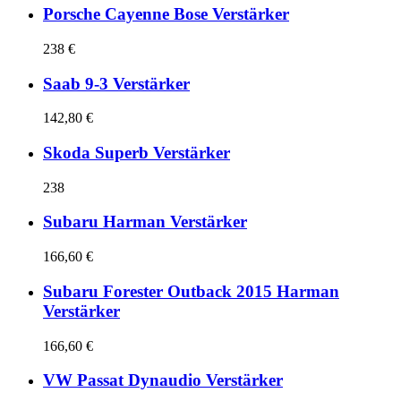
Porsche Cayenne Bose Verstärker
238 €
Saab 9-3 Verstärker
142,80 €
Skoda Superb Verstärker
238
Subaru Harman Verstärker
166,60 €
Subaru Forester Outback 2015 Harman
Verstärker
166,60 €
VW Passat Dynaudio Verstärker