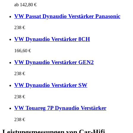
ab 142,80 €
VW Passat Dynaudio Verstärker Panasonic
238 €
VW Dynaudio Verstärker 8CH
166,60 €
VW Dynaudio Verstärker GEN2
238 €
VW Dynaudio Verstärker SW
238 €
VW Touareg 7P Dynaudio Verstärker
238 €
Leistungsmessungen von Car-Hifi